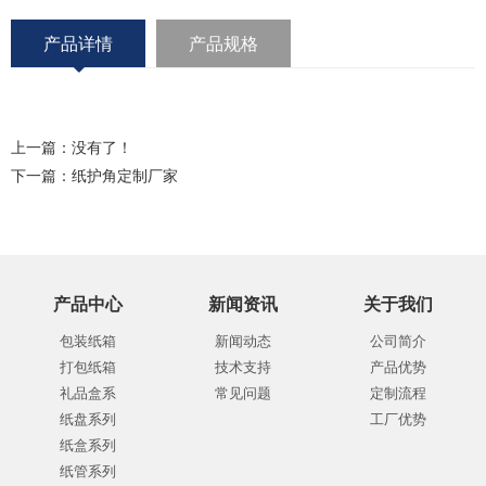
产品详情
产品规格
上一篇：没有了！
下一篇：
纸护角定制厂家
产品中心
新闻资讯
关于我们
包装纸箱
新闻动态
公司简介
打包纸箱
技术支持
产品优势
礼品盒系
常见问题
定制流程
纸盘系列
工厂优势
纸盒系列
纸管系列