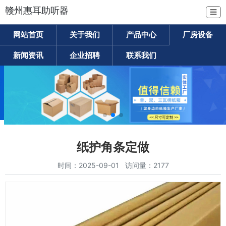
赣州惠耳助听器
☰
网站首页
关于我们
产品中心
厂房设备
新闻资讯
企业招聘
联系我们
纸护角条定做
时间：2025-09-01 访问量：2177