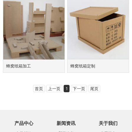
蜂窝纸箱加工
蜂窝纸箱定制
首页
上一页
1
下一页
尾页
产品中心
新闻资讯
关于我们