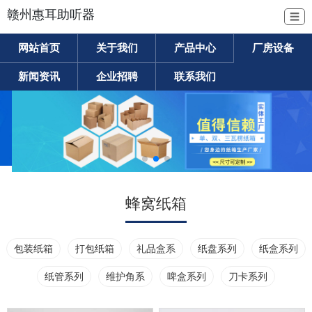
赣州惠耳助听器
☰
网站首页
关于我们
产品中心
厂房设备
新闻资讯
企业招聘
联系我们
蜂窝纸箱
包装纸箱
打包纸箱
礼品盒系
纸盘系列
纸盒系列
纸管系列
维护角系
啤盒系列
刀卡系列