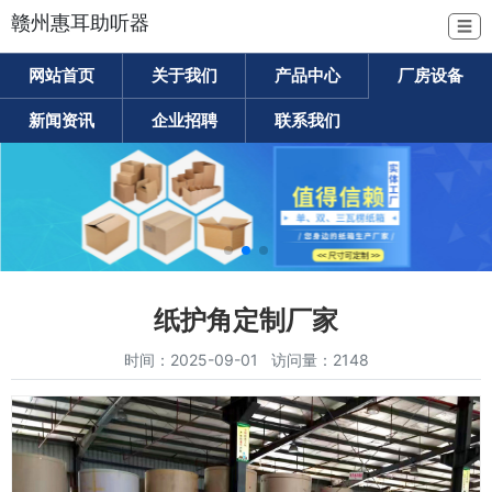
赣州惠耳助听器
☰
网站首页
关于我们
产品中心
厂房设备
新闻资讯
企业招聘
联系我们
纸护角定制厂家
时间：2025-09-01 访问量：2148