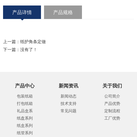
产品详情
产品规格
上一篇：
纸护角条定做
下一篇：没有了！
产品中心
新闻资讯
关于我们
包装纸箱
新闻动态
公司简介
打包纸箱
技术支持
产品优势
礼品盒系
常见问题
定制流程
纸盘系列
工厂优势
纸盒系列
纸管系列