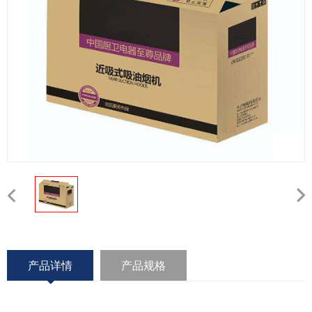
产品详情
产品规格