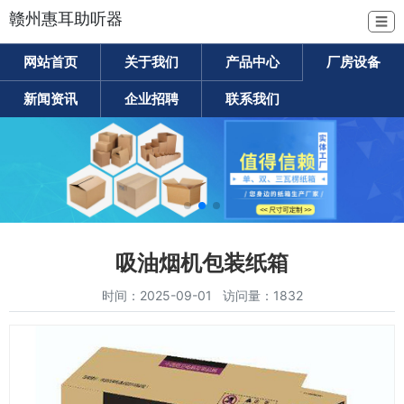
赣州惠耳助听器
☰
网站首页
关于我们
产品中心
厂房设备
新闻资讯
企业招聘
联系我们
吸油烟机包装纸箱
时间：2025-09-01 访问量：1832