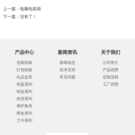
上一篇：
电脑包装箱
下一篇：没有了！
产品中心
新闻资讯
关于我们
包装纸箱
新闻动态
公司简介
打包纸箱
技术支持
产品优势
礼品盒系
常见问题
定制流程
纸盘系列
工厂优势
纸盒系列
纸管系列
维护角系
啤盒系列
刀卡系列