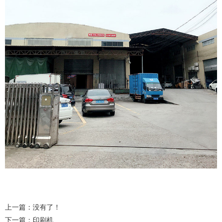
上一篇：没有了！
下一篇：
印刷机