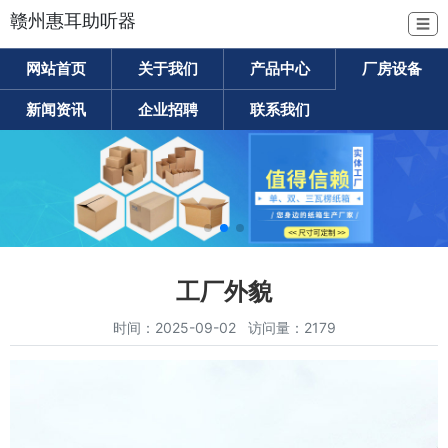
赣州惠耳助听器
☰
网站首页
关于我们
产品中心
厂房设备
新闻资讯
企业招聘
联系我们
工厂外貌
时间：2025-09-02 访问量：2179