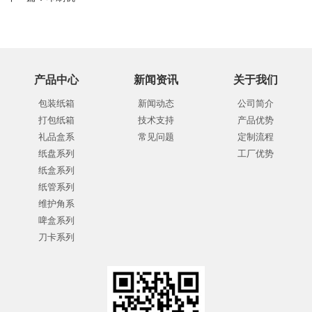
产品中心
新闻资讯
关于我们
包装纸箱
新闻动态
公司简介
打包纸箱
技术支持
产品优势
礼品盒系
常见问题
定制流程
纸盘系列
工厂优势
纸盒系列
纸管系列
维护角系
啤盒系列
刀卡系列