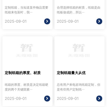
定制纸箱，当知道某件物品需要
合理选择纸箱的材质，纸箱是由
纸箱来包装时，我···
纸板做成的，所以···
2025-09-01
2025-09-01
定制纸箱的厚度、材质
定制纸箱量大从优
纸箱的厚度、材质是决定纸箱硬
总有用户来电咨询纸箱定制，但
度的两个关键因素···
是有些用户定制纸···
2025-09-01
2025-09-01