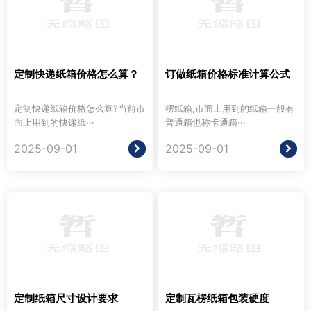
定制快递纸箱价格怎么算？
订做纸箱价格标准计算公式
定制快递纸箱价格怎么算?当前市
楞纸箱,市面上用到的纸箱一般有
面上用到的快递纸···
普通箱也称卡通箱···
2025-09-01
2025-09-01
定制纸箱尺寸设计要求
定制瓦楞纸箱包装硬度