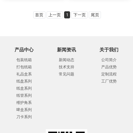
首页
上一页
1
下一页
尾页
产品中心
新闻资讯
关于我们
包装纸箱
新闻动态
公司简介
打包纸箱
技术支持
产品优势
礼品盒系
常见问题
定制流程
纸盘系列
工厂优势
纸盒系列
纸管系列
维护角系
啤盒系列
刀卡系列