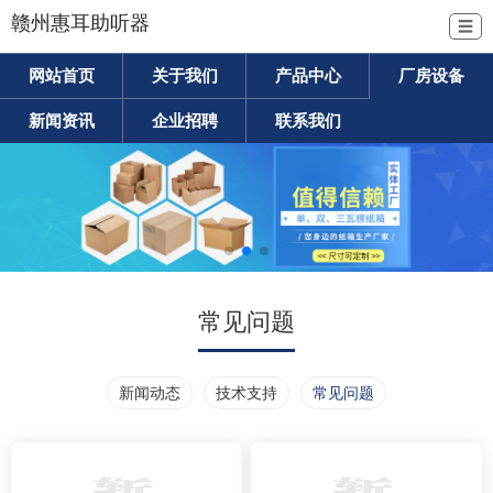
赣州惠耳助听器
☰
网站首页
关于我们
产品中心
厂房设备
新闻资讯
企业招聘
联系我们
常见问题
新闻动态
技术支持
常见问题