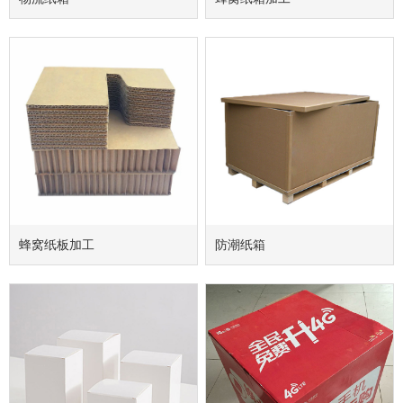
蜂窝纸板加工
防潮纸箱