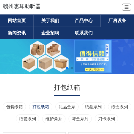
赣州惠耳助听器
☰
网站首页
关于我们
产品中心
厂房设备
新闻资讯
企业招聘
联系我们
打包纸箱
包装纸箱
打包纸箱
礼品盒系
纸盘系列
纸盒系列
纸管系列
维护角系
啤盒系列
刀卡系列