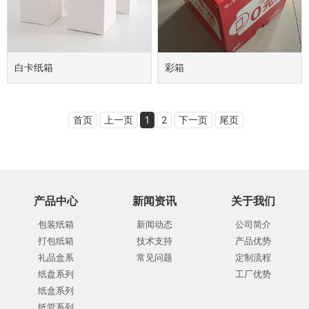
白卡纸箱
彩箱
首页
上一页
1
2
下一页
尾页
产品中心
新闻资讯
关于我们
包装纸箱
新闻动态
公司简介
打包纸箱
技术支持
产品优势
礼品盒系
常见问题
定制流程
纸盘系列
工厂优势
纸盒系列
纸管系列