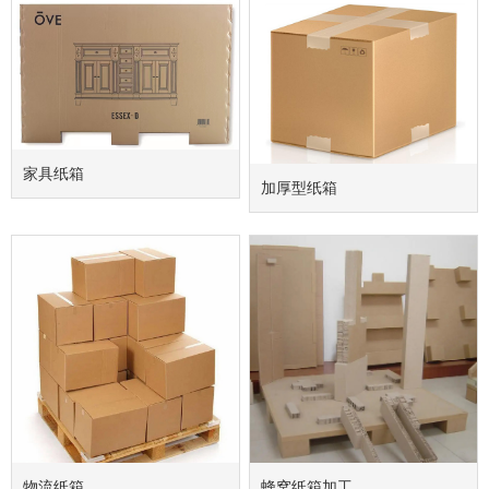
家具纸箱
加厚型纸箱
物流纸箱
蜂窝纸箱加工