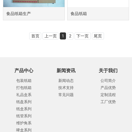
食品纸箱生产
食品纸箱
首页
上一页
1
2
下一页
尾页
产品中心
新闻资讯
关于我们
包装纸箱
新闻动态
公司简介
打包纸箱
技术支持
产品优势
礼品盒系
常见问题
定制流程
纸盘系列
工厂优势
纸盒系列
纸管系列
维护角系
啤盒系列