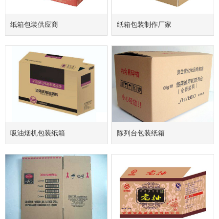
纸箱包装供应商
纸箱包装制作厂家
吸油烟机包装纸箱
陈列台包装纸箱