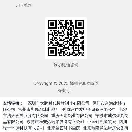
刀卡系列
添加微信咨询
Copyright © 2025 赣州惠耳助听器
备案号：
友情链接：
深圳市大牌时代标牌制作有限公司
厦门市道洪建材有
限公司
常州市忠民泡沫制品厂
创优超声波电子设备有限公司
长沙
市浩天会展服务有限公司
重庆天彩铝业有限公司
宁波市威尔炊具制
品有限公司
东莞市唯安热转印设备有限公司
中国针织童装城
四川
绿十环保科技有限公司
北京聚艺轩书画院
北京瑞隆意达厨房设备有