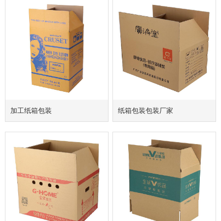
加工纸箱包装
纸箱包装包装厂家