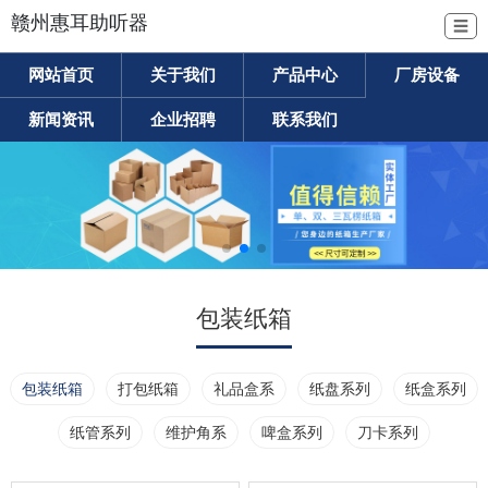
赣州惠耳助听器
☰
网站首页
关于我们
产品中心
厂房设备
新闻资讯
企业招聘
联系我们
包装纸箱
包装纸箱
打包纸箱
礼品盒系
纸盘系列
纸盒系列
纸管系列
维护角系
啤盒系列
刀卡系列