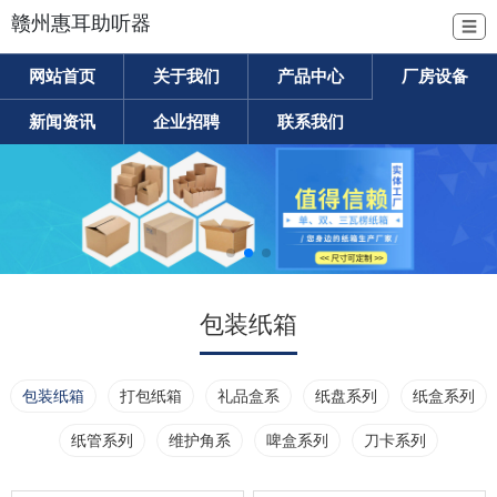
赣州惠耳助听器
☰
网站首页
关于我们
产品中心
厂房设备
新闻资讯
企业招聘
联系我们
包装纸箱
包装纸箱
打包纸箱
礼品盒系
纸盘系列
纸盒系列
纸管系列
维护角系
啤盒系列
刀卡系列