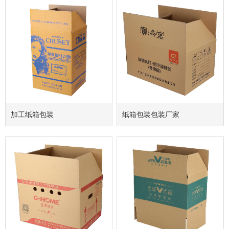
加工纸箱包装
纸箱包装包装厂家