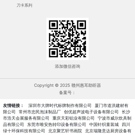
刀卡系列
添加微信咨询
Copyright © 2025 赣州惠耳助听器
备案号：
友情链接：
深圳市大牌时代标牌制作有限公司
厦门市道洪建材有
限公司
常州市忠民泡沫制品厂
创优超声波电子设备有限公司
长沙
市浩天会展服务有限公司
重庆天彩铝业有限公司
宁波市威尔炊具制
品有限公司
东莞市唯安热转印设备有限公司
中国针织童装城
四川
绿十环保科技有限公司
北京聚艺轩书画院
北京瑞隆意达厨房设备有