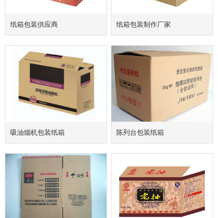
纸箱包装供应商
纸箱包装制作厂家
吸油烟机包装纸箱
陈列台包装纸箱