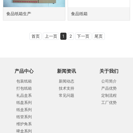
食品纸箱生产
食品纸箱
首页
上一页
1
2
下一页
尾页
产品中心
新闻资讯
关于我们
包装纸箱
新闻动态
公司简介
打包纸箱
技术支持
产品优势
礼品盒系
常见问题
定制流程
纸盘系列
工厂优势
纸盒系列
纸管系列
维护角系
啤盒系列