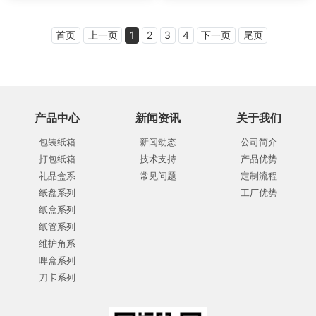
首页
上一页
1
2
3
4
下一页
尾页
产品中心
新闻资讯
关于我们
包装纸箱
新闻动态
公司简介
打包纸箱
技术支持
产品优势
礼品盒系
常见问题
定制流程
纸盘系列
工厂优势
纸盒系列
纸管系列
维护角系
啤盒系列
刀卡系列