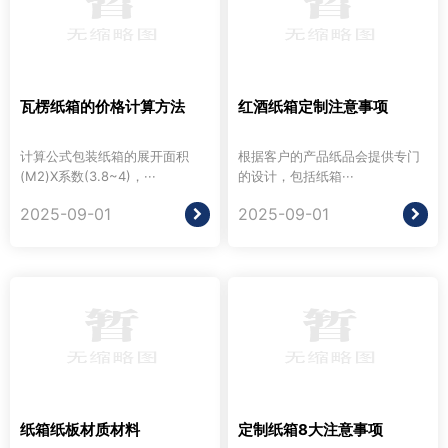
瓦楞纸箱的价格计算方法
红酒纸箱定制注意事项
计算公式包装纸箱的展开面积
根据客户的产品纸品会提供专门
(M2)X系数(3.8~4)，···
的设计，包括纸箱···
2025-09-01
2025-09-01
纸箱纸板材质材料
定制纸箱8大注意事项