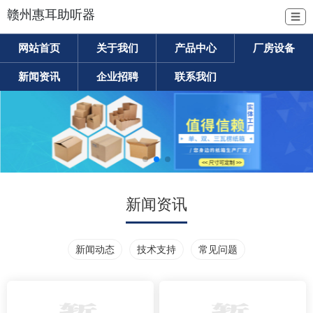
赣州惠耳助听器
☰
网站首页
关于我们
产品中心
厂房设备
新闻资讯
企业招聘
联系我们
新闻资讯
新闻动态
技术支持
常见问题