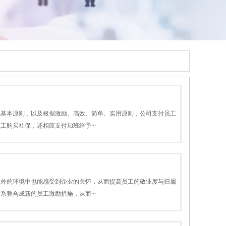
配基本原则，以及根据激励、高效、简单、实用原则，公司支付员工
购买社保，还相应支付加班给予···
以外的环境中也能感受到企业的关怀，从而提高员工的敬业度与归属
整合成新的员工激励措施，从而···