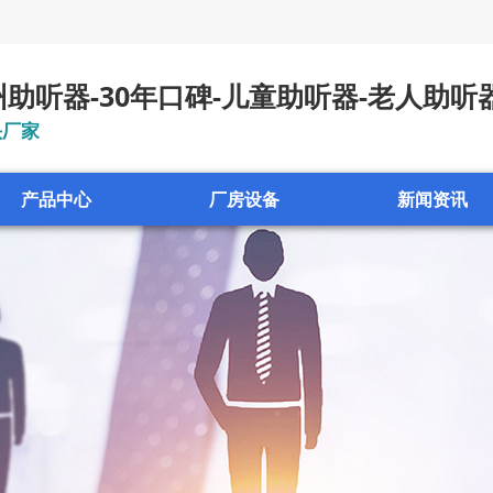
助听器-30年口碑-儿童助听器-老人助听
头厂家
产品中心
厂房设备
新闻资讯