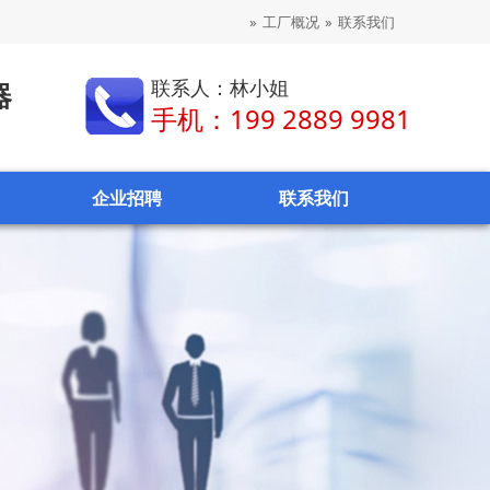
»
工厂概况
»
联系我们
联系人：林小姐
器
手机：199 2889 9981
企业招聘
联系我们