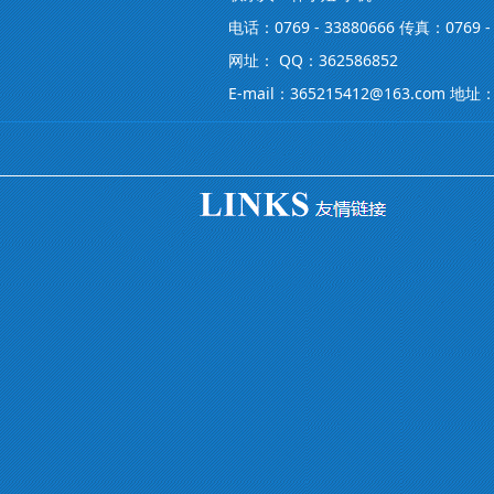
电话：0769 - 33880666 传真：0769 - 
网址： QQ：362586852
E-mail：365215412@163.co