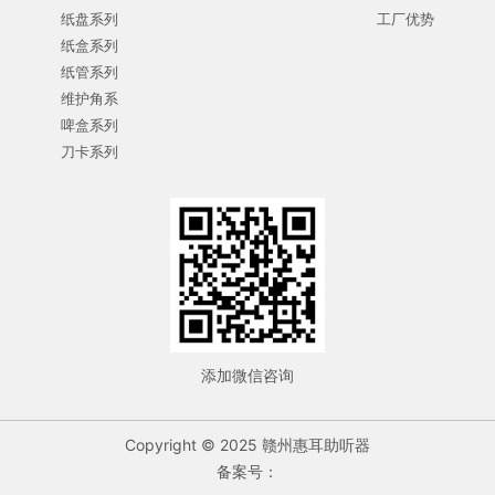
纸盘系列
工厂优势
纸盒系列
纸管系列
维护角系
啤盒系列
刀卡系列
添加微信咨询
Copyright © 2025 赣州惠耳助听器
备案号：