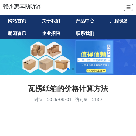
赣州惠耳助听器
☰
网站首页
关于我们
产品中心
厂房设备
新闻资讯
企业招聘
联系我们
瓦楞纸箱的价格计算方法
时间：2025-09-01 访问量：2139