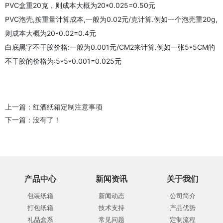
PVC盒重20克，则成本大概为20*0.025=0.50元
PVC泡壳,按重量计算成本,一般为0.02元/克计算.例如一个泡壳重20g,
则成本大概为20*0.02=0.4元
白底黑字不干胶价格:一般为0.001元/CM2来计算.例如一张5*5CM的
不干胶的价格为:5*5*0.001=0.025元
上一篇：
红酒纸箱定制注意事项
下一篇：没有了！
产品中心
新闻资讯
关于我们
包装纸箱
新闻动态
公司简介
打包纸箱
技术支持
产品优势
礼品盒系
常见问题
定制流程