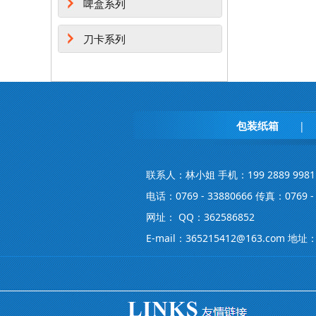
啤盒系列
刀卡系列
包装纸箱
|
联系人：林小姐 手机：199 2889 9981
电话：0769 - 33880666 传真：0769 - 
网址： QQ：362586852
E-mail：365215412@163.co