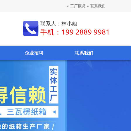
»
工厂概况
»
联系我们
联系人：林小姐
手机：199 2889 9981
企业招聘
联系我们