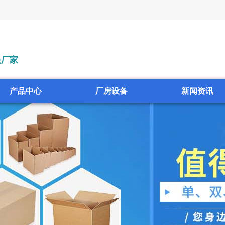
头厂家
产品中心
厂房设备
新闻资讯