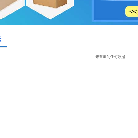
示
未查询到任何数据！