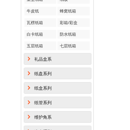
牛皮纸
蜂窝纸箱
瓦楞纸箱
彩箱/彩盒
白卡纸箱
防水纸箱
五层纸箱
七层纸箱
礼品盒系
纸盘系列
纸盒系列
纸管系列
维护角系