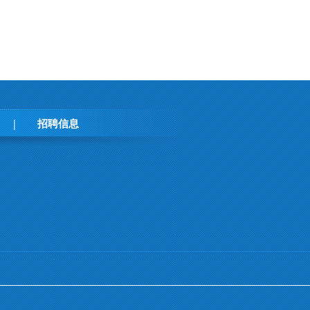
招聘信息
|