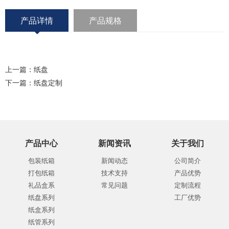
产品详情
产品规格
上一篇：
纸盘
下一篇：
纸盘定制
产品中心
新闻资讯
关于我们
包装纸箱
新闻动态
公司简介
打包纸箱
技术支持
产品优势
礼品盒系
常见问题
定制流程
纸盘系列
工厂优势
纸盒系列
纸管系列