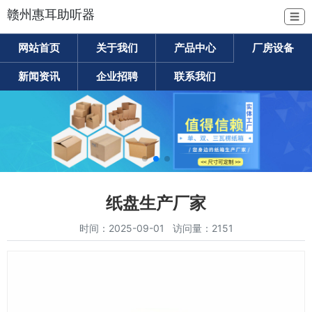
赣州惠耳助听器
☰
网站首页
关于我们
产品中心
厂房设备
新闻资讯
企业招聘
联系我们
纸盘生产厂家
时间：2025-09-01 访问量：2151