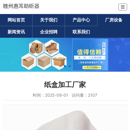
赣州惠耳助听器
☰
网站首页
关于我们
产品中心
厂房设备
新闻资讯
企业招聘
联系我们
纸盒加工厂家
时间：2025-09-01 访问量：2107