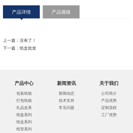
产品详情
产品规格
上一篇：没有了！
下一篇：
纸盒批发
产品中心
新闻资讯
关于我们
包装纸箱
新闻动态
公司简介
打包纸箱
技术支持
产品优势
礼品盒系
常见问题
定制流程
纸盘系列
工厂优势
纸盒系列
纸管系列